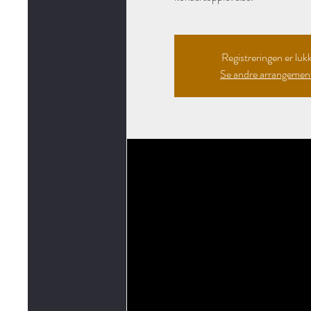
Registreringen er luk
Se andre arrangemen