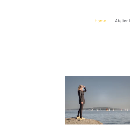
Home
Atelier 