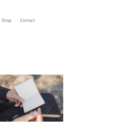
Shop
Contact