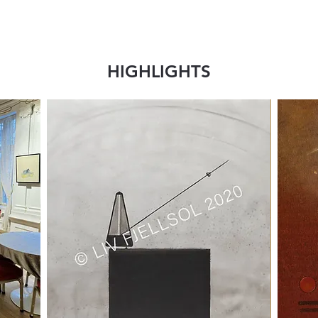
HIGHLIGHTS