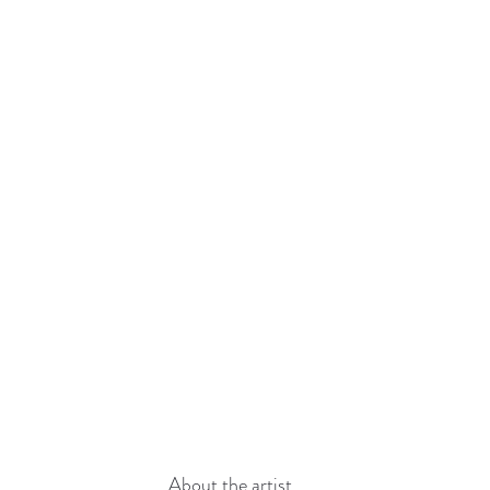
About the artist